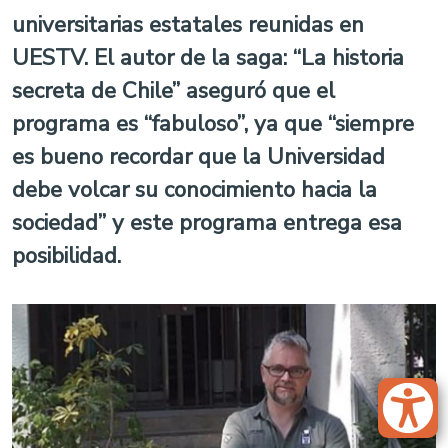
universitarias estatales reunidas en
UESTV. El autor de la saga: “La historia
secreta de Chile” aseguró que el
programa es “fabuloso”, ya que “siempre
es bueno recordar que la Universidad
debe volcar su conocimiento hacia la
sociedad” y este programa entrega esa
posibilidad.