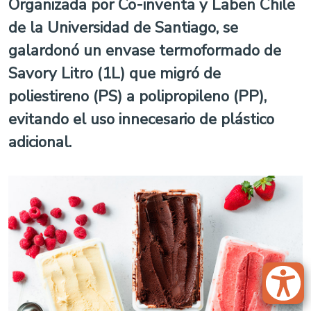
Organizada por Co-inventa y Laben Chile
de la Universidad de Santiago, se
galardonó un envase termoformado de
Savory Litro (1L) que migró de
poliestireno (PS) a polipropileno (PP),
evitando el uso innecesario de plástico
adicional.