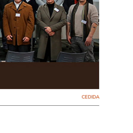
CEDIDA