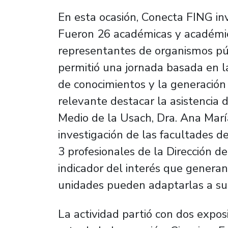
En esta ocasión, Conecta FING inv
Fueron 26 académicas y académi
representantes de organismos púb
permitió una jornada basada en l
de conocimientos y la generació
relevante destacar la asistencia d
Medio de la Usach, Dra. Ana Marí
investigación de las facultades 
3 profesionales de la Dirección d
indicador del interés que generan
unidades pueden adaptarlas a sus
La actividad partió con dos expos