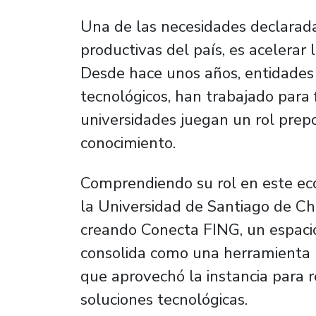
Una de las necesidades declarada
productivas del país, es acelerar 
Desde hace unos años, entidades
tecnológicos, han trabajado para 
universidades juegan un rol prep
conocimiento.
Comprendiendo su rol en este eco
la Universidad de Santiago de Chi
creando Conecta FING, un espacio 
consolida como una herramienta 
que aprovechó la instancia para 
soluciones tecnológicas.