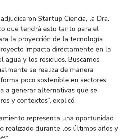
adjudicaron Startup Ciencia, la Dra.
cto que tendrá esto tanto para el
ra la proyección de la tecnología
 proyecto impacta directamente en la
l agua y los residuos. Buscamos
tualmente se realiza de manera
 forma poco sostenible en sectores
a a generar alternativas que se
ros y contextos”, explicó.
ciamiento representa una oportunidad
jo realizado durante los últimos años y
ff”.