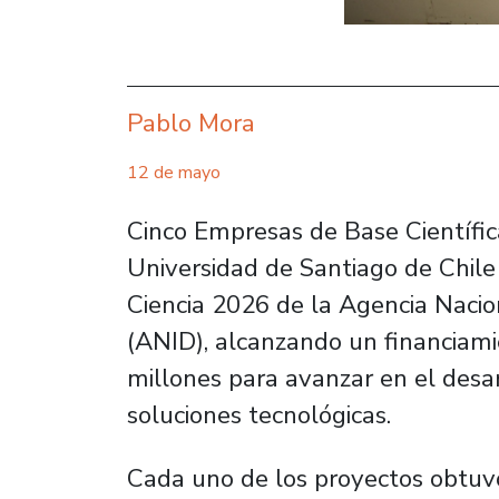
Pablo Mora
12 de mayo
Cinco Empresas de Base Científic
Universidad de Santiago de Chile
Ciencia 2026 de la Agencia Nacio
(ANID), alcanzando un financiami
millones para avanzar en el desar
soluciones tecnológicas.
Cada uno de los proyectos obtuv