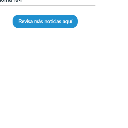
Revisa más noticias aquí