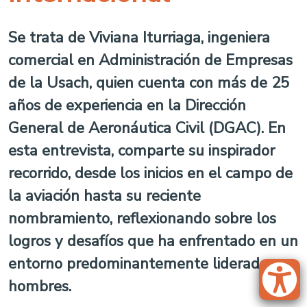
Se trata de Viviana Iturriaga, ingeniera
comercial en Administración de Empresas
de la Usach, quien cuenta con más de 25
años de experiencia en la Dirección
General de Aeronáutica Civil (DGAC). En
esta entrevista, comparte su inspirador
recorrido, desde los inicios en el campo de
la aviación hasta su reciente
nombramiento, reflexionando sobre los
logros y desafíos que ha enfrentado en un
entorno predominantemente liderado por
hombres.