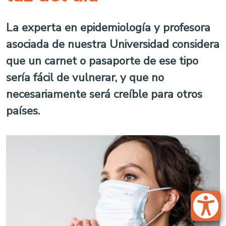
La experta en epidemiología y profesora
asociada de nuestra Universidad considera
que un carnet o pasaporte de ese tipo
sería fácil de vulnerar, y que no
necesariamente será creíble para otros
países.