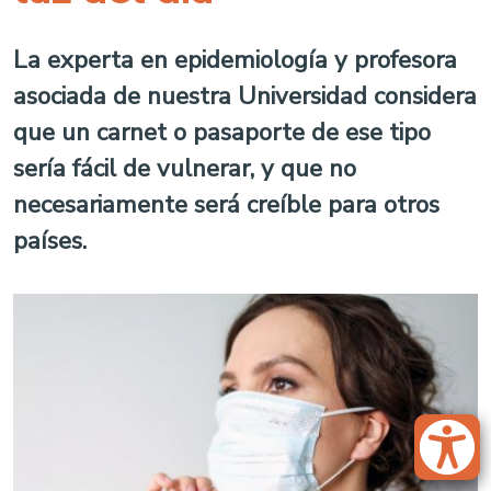
La experta en epidemiología y profesora
asociada de nuestra Universidad considera
que un carnet o pasaporte de ese tipo
sería fácil de vulnerar, y que no
necesariamente será creíble para otros
países.