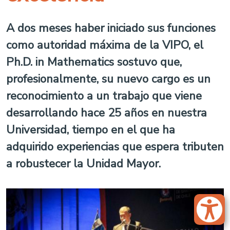
A dos meses haber iniciado sus funciones
como autoridad máxima de la VIPO, el
Ph.D. in Mathematics sostuvo que,
profesionalmente, su nuevo cargo es un
reconocimiento a un trabajo que viene
desarrollando hace 25 años en nuestra
Universidad, tiempo en el que ha
adquirido experiencias que espera tributen
a robustecer la Unidad Mayor.