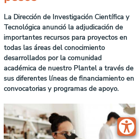
La Dirección de Investigación Científica y
Tecnológica anunció la adjudicación de
importantes recursos para proyectos en
todas las áreas del conocimiento
desarrollados por la comunidad
académica de nuestro Plantel a través de
sus diferentes líneas de financiamiento en
convocatorias y programas de apoyo.