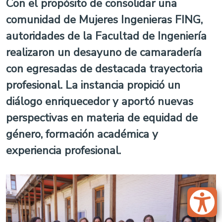
Con el propósito de consolidar una
comunidad de Mujeres Ingenieras FING,
autoridades de la Facultad de Ingeniería
realizaron un desayuno de camaradería
con egresadas de destacada trayectoria
profesional. La instancia propició un
diálogo enriquecedor y aportó nuevas
perspectivas en materia de equidad de
género, formación académica y
experiencia profesional.