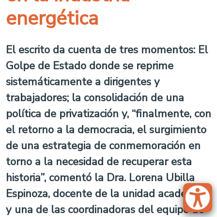
energética
El escrito da cuenta de tres momentos: El
Golpe de Estado donde se reprime
sistemáticamente a dirigentes y
trabajadores; la consolidación de una
política de privatización y, “finalmente, con
el retorno a la democracia, el surgimiento
de una estrategia de conmemoración en
torno a la necesidad de recuperar esta
historia”, comentó la Dra. Lorena Ubilla
Espinoza, docente de la unidad académica
y una de las coordinadoras del equipo de