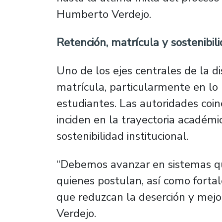
Humberto Verdejo.
Retención, matrícula y sostenibili
Uno de los ejes centrales de la d
matrícula, particularmente en lo 
estudiantes. Las autoridades coin
inciden en la trayectoria académi
sostenibilidad institucional.
“Debemos avanzar en sistemas que
quienes postulan, así como for
que reduzcan la deserción y mejor
Verdejo.