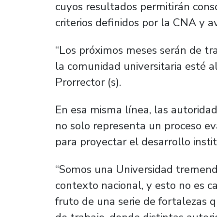
cuyos resultados permitirán consol
criterios definidos por la CNA y a
“Los próximos meses serán de tra
la comunidad universitaria esté al
Prorrector (s).
En esa misma línea, las autoridad
no solo representa un proceso ev
para proyectar el desarrollo insti
“Somos una Universidad tremenda
contexto nacional, y esto no es c
fruto de una serie de fortalezas 