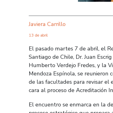
Javiera Carrillo
13 de abril
El pasado martes 7 de abril, el 
Santiago de Chile, Dr. Juan Escrig 
Humberto Verdejo Fredes, y la Vi
Mendoza Espínola, se reunieron 
de las facultades para revisar el 
cara al proceso de Acreditación In
El encuentro se enmarca en la de
proceso estratégico que prepara 