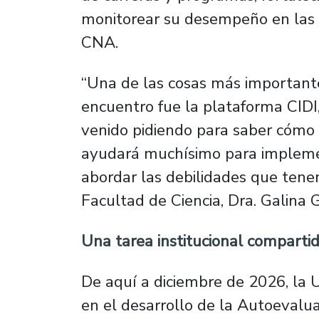
monitorear su desempeño en las d
CNA.
“Una de las cosas más important
encuentro fue la plataforma CIDI
venido pidiendo para saber cómo
ayudará muchísimo para implem
abordar las debilidades que tenem
Facultad de Ciencia, Dra. Galina 
Una tarea institucional comparti
De aquí a diciembre de 2026, la 
en el desarrollo de la Autoevalua