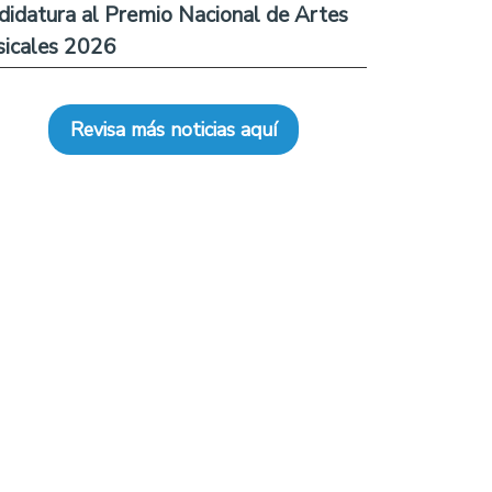
didatura al Premio Nacional de Artes
icales 2026
Revisa más noticias aquí