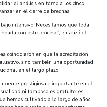
idar el análisis en torno a los cinco
vanzar en el cierre de brechas.
bajo intensivo. Necesitamos que toda
ineada con este proceso”, enfatizó el
es coincidieron en que la acreditación
aluativo, sino también una oportunidad
tucional en el largo plazo.
mente prestigiosa e importante en el
asualidad ni tampoco es gratuito: es
que hemos cultivado a lo largo de años