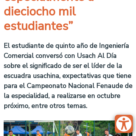
dieciocho mil
estudiantes”
El estudiante de quinto año de Ingeniería
Comercial conversó con Usach Al Día
sobre el significado de ser el líder de la
escuadra usachina, expectativas que tiene
para el Campeonato Nacional Fenaude de
la especialidad, a realizarse en octubre
próximo, entre otros temas.