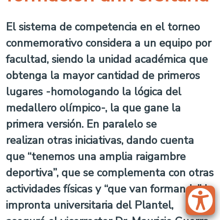
El sistema de competencia en el torneo
conmemorativo considera a un equipo por
facultad, siendo la unidad académica que
obtenga la mayor cantidad de primeros
lugares -homologando la lógica del
medallero olímpico-, la que gane la
primera versión. En paralelo se
realizan otras iniciativas, dando cuenta
que “tenemos una amplia raigambre
deportiva”, que se complementa con otras
actividades físicas y “que van formando” la
impronta universitaria del Plantel,