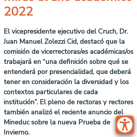
2022
El vicepresidente ejecutivo del Cruch, Dr.
Juan Manuel Zolezzi Cid, destacó que la
comisión de vicerrectoras/es académicas/os
trabajará en “una definición sobre qué se
entenderá por presencialidad, que deberá
tener en consideración la diversidad y los
contextos particulares de cada
institución”. El pleno de rectoras y rectores
también analizó el reciente anuncio del
Mineduc sobre la nueva Prueba de
Invierno.