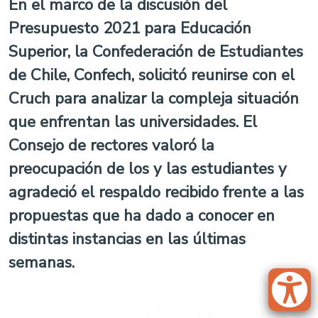
En el marco de la discusión del
Presupuesto 2021 para Educación
Superior, la Confederación de Estudiantes
de Chile, Confech, solicitó reunirse con el
Cruch para analizar la compleja situación
que enfrentan las universidades. El
Consejo de rectores valoró la
preocupación de los y las estudiantes y
agradeció el respaldo recibido frente a las
propuestas que ha dado a conocer en
distintas instancias en las últimas
semanas.