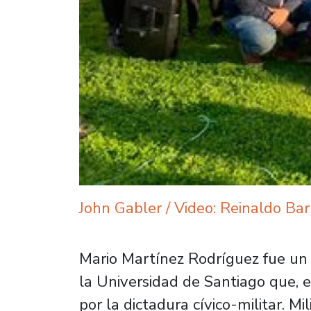
John Gabler / Video: Reinaldo Bar
Mario Martínez Rodríguez fue un 
la Universidad de Santiago que, e
por la dictadura cívico-militar. M