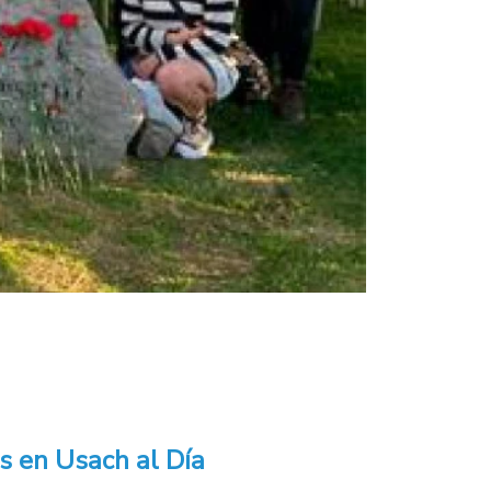
s en Usach al Día