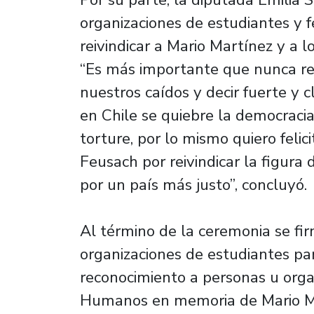
organizaciones de estudiantes y f
reivindicar a Mario Martínez y a 
“Es más importante que nunca reiv
nuestros caídos y decir fuerte y
en Chile se quiebre la democracia
torture, por lo mismo quiero felic
Feusach por reivindicar la figura
por un país más justo”, concluyó.
Al término de la ceremonia se f
organizaciones de estudiantes par
reconocimiento a personas u org
Humanos en memoria de Mario M