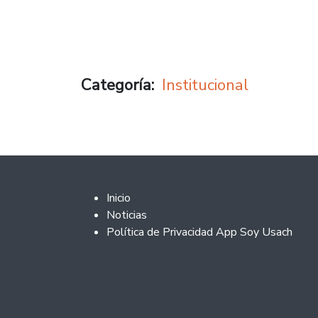
Categoría
Institucional
Footer 2
Inicio
Noticias
Política de Privacidad App Soy Usach