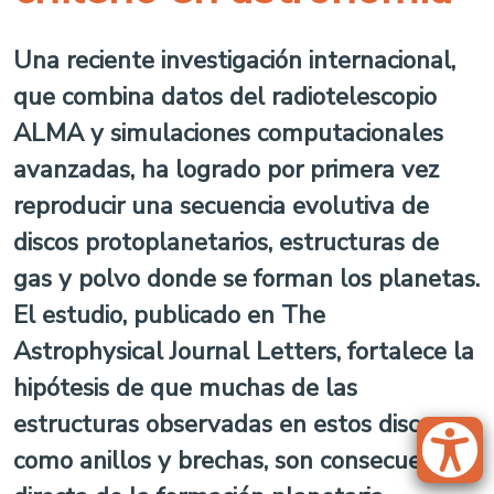
Una reciente investigación internacional,
que combina datos del radiotelescopio
ALMA y simulaciones computacionales
avanzadas, ha logrado por primera vez
reproducir una secuencia evolutiva de
discos protoplanetarios, estructuras de
gas y polvo donde se forman los planetas.
El estudio, publicado en The
Astrophysical Journal Letters, fortalece la
hipótesis de que muchas de las
estructuras observadas en estos discos,
como anillos y brechas, son consecuencia