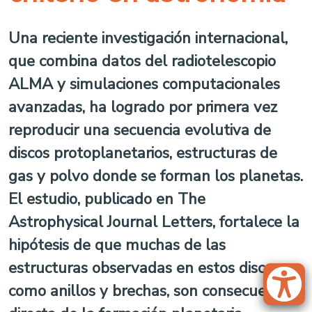
Una reciente investigación internacional,
que combina datos del radiotelescopio
ALMA y simulaciones computacionales
avanzadas, ha logrado por primera vez
reproducir una secuencia evolutiva de
discos protoplanetarios, estructuras de
gas y polvo donde se forman los planetas.
El estudio, publicado en The
Astrophysical Journal Letters, fortalece la
hipótesis de que muchas de las
estructuras observadas en estos discos,
como anillos y brechas, son consecuencia