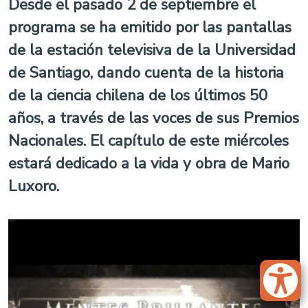
Desde el pasado 2 de septiembre el
programa se ha emitido por las pantallas
de la estación televisiva de la Universidad
de Santiago, dando cuenta de la historia
de la ciencia chilena de los últimos 50
años, a través de las voces de sus Premios
Nacionales. El capítulo de este miércoles
estará dedicado a la vida y obra de Mario
Luxoro.