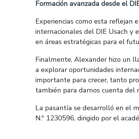
Formación avanzada desde el DI
Experiencias como esta reflejan e
internacionales del DIE Usach y e
en áreas estratégicas para el futu
Finalmente, Alexander hizo un ll
a explorar oportunidades interna
importante para crecer, tanto pr
también para darnos cuenta del 
La pasantía se desarrolló en el 
N.º 1230596, dirigido por el acad