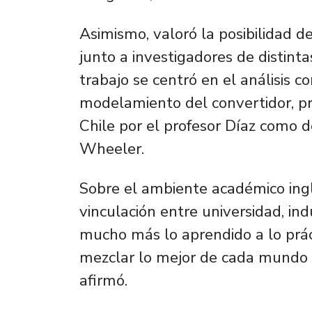
Asimismo, valoró la posibilidad 
junto a investigadores de distinta
trabajo se centró en el análisis 
modelamiento del convertidor, p
Chile por el profesor Díaz como d
Wheeler.
Sobre el ambiente académico ingl
vinculación entre universidad, ind
mucho más lo aprendido a lo prácti
mezclar lo mejor de cada mundo y
afirmó.