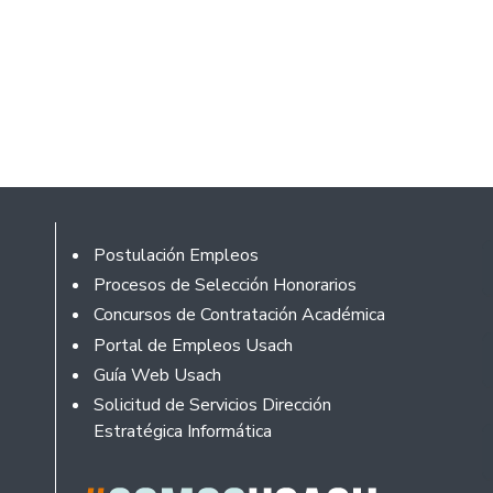
Footer
Postulación Empleos
Procesos de Selección Honorarios
Concursos de Contratación Académica
Portal de Empleos Usach
Guía Web Usach
Solicitud de Servicios Dirección
Estratégica Informática