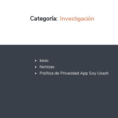
Categoría
Investigación
Footer 2
Inicio
Noticias
Política de Privacidad App Soy Usach