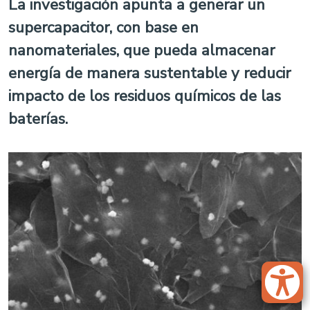
La investigación apunta a generar un
supercapacitor, con base en
nanomateriales, que pueda almacenar
energía de manera sustentable y reducir
impacto de los residuos químicos de las
baterías.