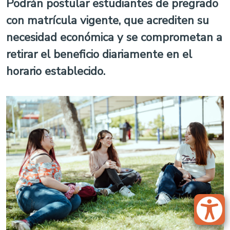
Podrán postular estudiantes de pregrado
con matrícula vigente, que acrediten su
necesidad económica y se comprometan a
retirar el beneficio diariamente en el
horario establecido.