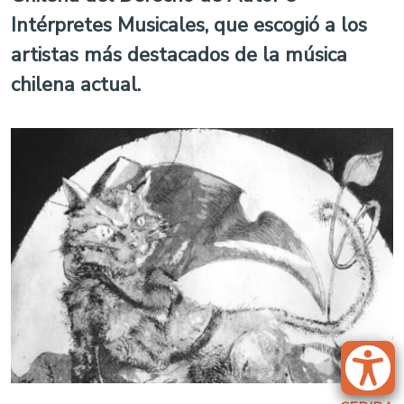
Intérpretes Musicales, que escogió a los
artistas más destacados de la música
chilena actual.