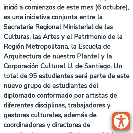
inició a comienzos de este mes (6 octubre),
es una iniciativa conjunta entre la
Secretaria Regional Ministerial de las
Culturas, las Artes y el Patrimonio de la
Región Metropolitana, la Escuela de
Arquitectura de nuestro Plantel y la
Corporación Cultural U. de Santiago. Un
total de 95 estudiantes será parte de este
nuevo grupo de estudiantes del
diplomado conformado por artistas de
diferentes disciplinas, trabajadores y
gestores culturales, además de
coordinadores y directores de