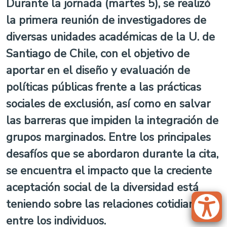
Durante la jornada (martes 5), se realizó
la primera reunión de investigadores de
diversas unidades académicas de la U. de
Santiago de Chile, con el objetivo de
aportar en el diseño y evaluación de
políticas públicas frente a las prácticas
sociales de exclusión, así como en salvar
las barreras que impiden la integración de
grupos marginados. Entre los principales
desafíos que se abordaron durante la cita,
se encuentra el impacto que la creciente
aceptación social de la diversidad está
teniendo sobre las relaciones cotidianas
entre los individuos.