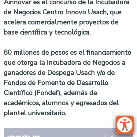
Ainnovar es el concurso de la Incubadora
de Negocios Centro Innovo Usach, que
acelera comercialmente proyectos de
base científica y tecnológica.
60 millones de pesos es el financiamiento
que otorga la Incubadora de Negocios a
ganadores de Despega Usach y/o de
Fondos de Fomento de Desarrollo
Científico (Fondef), además de
académicos, alumnos y egresados del
plantel universitario.