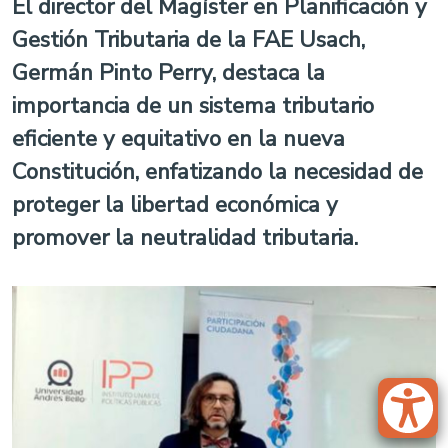
El director del Magíster en Planificación y
Gestión Tributaria de la FAE Usach,
Germán Pinto Perry, destaca la
importancia de un sistema tributario
eficiente y equitativo en la nueva
Constitución, enfatizando la necesidad de
proteger la libertad económica y
promover la neutralidad tributaria.