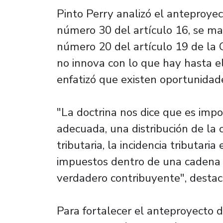
Pinto Perry analizó el anteproyec
número 30 del artículo 16, se man
número 20 del artículo 19 de la 
no innova con lo que hay hasta 
enfatizó que existen oportunidad
"La doctrina nos dice que es imp
adecuada, una distribución de la 
tributaria, la incidencia tributari
impuestos dentro de una cadena p
verdadero contribuyente", destac
Para fortalecer el anteproyecto d