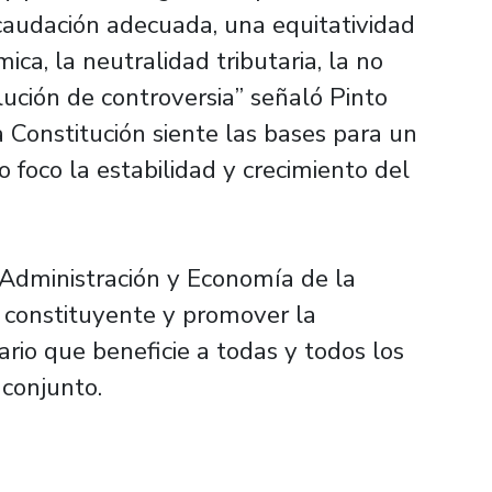
audación adecuada, una equitatividad
ica, la neutralidad tributaria, la no
lución de controversia” señaló Pinto
a Constitución siente las bases para un
 foco la estabilidad y crecimiento del
 Administración y Economía de la
e constituyente y promover la
ario que beneficie a todas y todos los
 conjunto.