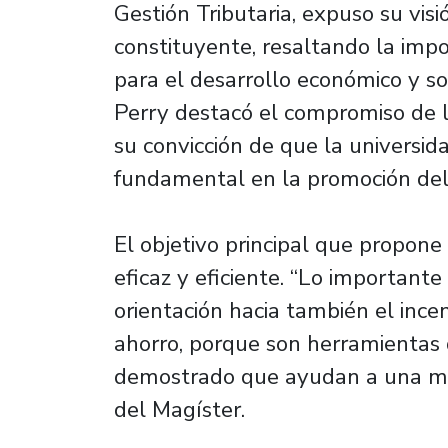
Gestión Tributaria, expuso su vis
constituyente, resaltando la impo
para el desarrollo económico y soc
Perry destacó el compromiso de l
su convicción de que la universida
fundamental en la promoción del 
El objetivo principal que propone 
eficaz y eficiente. “Lo importante
orientación hacia también el incen
ahorro, porque son herramientas
demostrado que ayudan a una may
del Magíster.