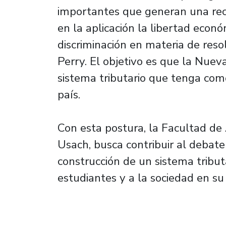
importantes que generan una rec
en la aplicación la libertad económ
discriminación en materia de reso
Perry. El objetivo es que la Nuev
sistema tributario que tenga como
país.
Con esta postura, la Facultad de
Usach, busca contribuir al debat
construcción de un sistema tribut
estudiantes y a la sociedad en su