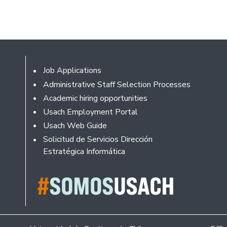
Footer
Job Applications
Administrative Staff Selection Processes
Academic hiring opportunities
Usach Employment Portal
Usach Web Guide
Solicitud de Servicios Dirección
Estratégica Informática