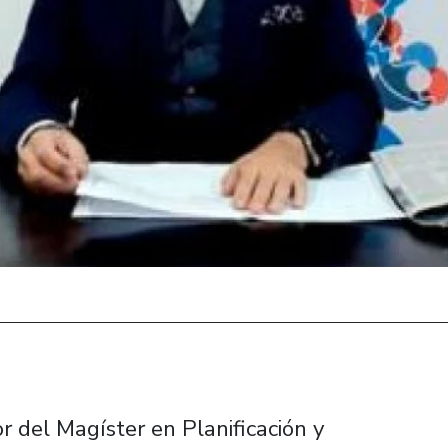
or del Magíster en Planificación y