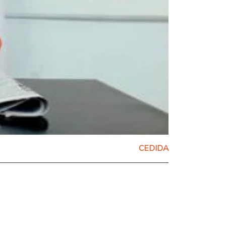
CEDIDA