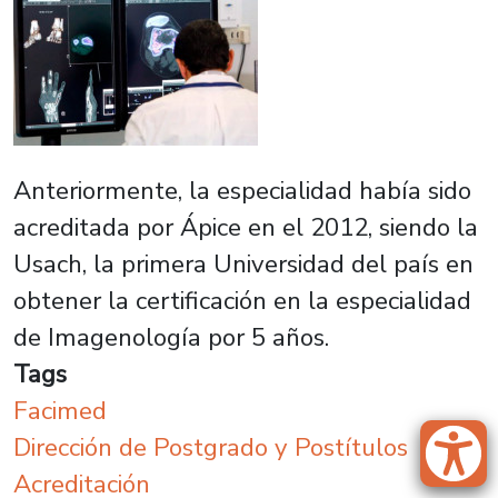
Anteriormente, la especialidad había sido
acreditada por Ápice en el 2012, siendo la
Usach, la primera Universidad del país en
obtener la certificación en la especialidad
de Imagenología por 5 años.
Tags
Facimed
Dirección de Postgrado y Postítulos
Acreditación