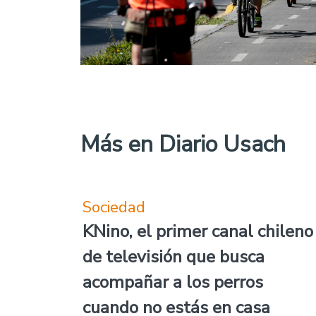
Más en Diario Usach
Sociedad
KNino, el primer canal chileno
de televisión que busca
acompañar a los perros
cuando no estás en casa