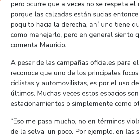
pero ocurre que a veces no se respeta el
porque las calzadas están sucias entonces
poquito hacia la derecha, ahí uno tiene 
como manejarlo, pero en general siento q
comenta Mauricio.
A pesar de las campañas oficiales para el
reconoce que uno de los principales focos
ciclistas y automovilistas, es por el uso d
últimos. Muchas veces estos espacios s
estacionamientos o simplemente como otr
“Eso me pasa mucho, no en términos violen
de la selva’ un poco. Por ejemplo, en las