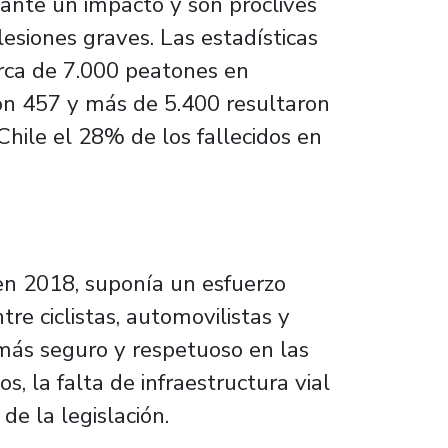
 ante un impacto y son proclives
 lesiones graves. Las estadísticas
erca de 7.000 peatones en
eron 457 y más de 5.400 resultaron
Chile el 28% de los fallecidos en
en 2018, suponía un esfuerzo
tre ciclistas, automovilistas y
más seguro y respetuoso en las
s, la falta de infraestructura vial
de la legislación.