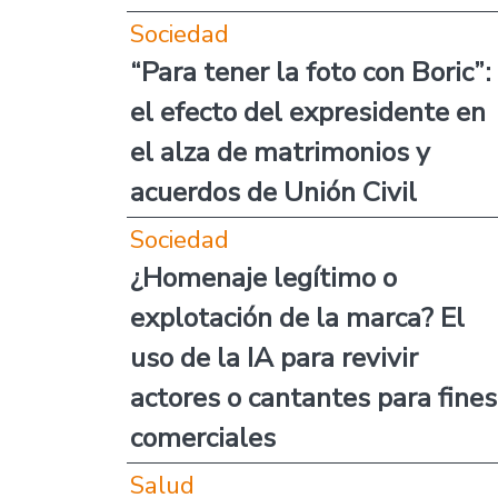
Sociedad
“Para tener la foto con Boric”:
el efecto del expresidente en
el alza de matrimonios y
acuerdos de Unión Civil
Sociedad
¿Homenaje legítimo o
explotación de la marca? El
uso de la IA para revivir
actores o cantantes para fines
comerciales
Salud