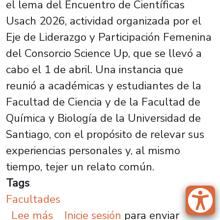
el lema del Encuentro de Científicas
Usach 2026, actividad organizada por el
Eje de Liderazgo y Participación Femenina
del Consorcio Science Up, que se llevó a
cabo el 1 de abril. Una instancia que
reunió a académicas y estudiantes de la
Facultad de Ciencia y de la Facultad de
Química y Biología de la Universidad de
Santiago, con el propósito de relevar sus
experiencias personales y, al mismo
tiempo, tejer un relato común.
Tags
Facultades
sobre “Narrando nuestra historia co
Lee más
Inicie sesión
para enviar