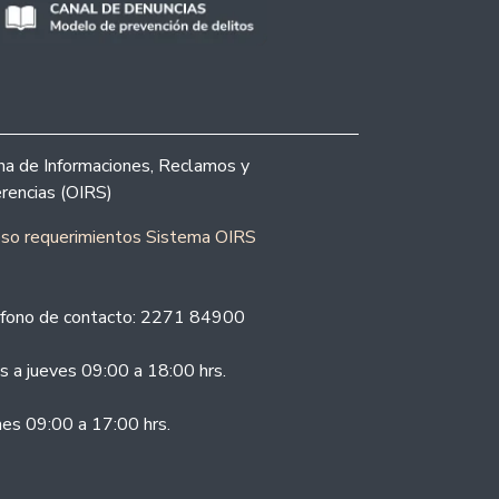
ina de Informaciones, Reclamos y
rencias (OIRS)
eso requerimientos Sistema OIRS
fono de contacto: 2271 84900
s a jueves 09:00 a 18:00 hrs.
nes 09:00 a 17:00 hrs.