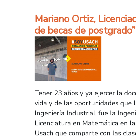
Mariano Ortiz, Licencia
de becas de postgrado”
Tener 23 años y ya ejercer la doc
vida y de las oportunidades que l
Ingeniería Industrial, fue la Inge
Licenciatura en Matemática en la
Usach que comparte con las clas