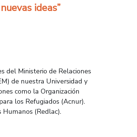
 nuevas ideas”
 del Ministerio de Relaciones
CEM) de nuestra Universidad y
iones como la Organización
para los Refugiados (Acnur).
s Humanos (Redlac).