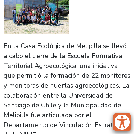
En la Casa Ecológica de Melipilla se llevó
a cabo el cierre de la Escuela Formativa
Territorial Agroecológica, una iniciativa
que permitió la formación de 22 monitores
y monitoras de huertas agroecológicas. La
colaboración entre la Universidad de
Santiago de Chile y la Municipalidad de
Melipilla fue articulada por el
Departamento de Vinculación Estratégica