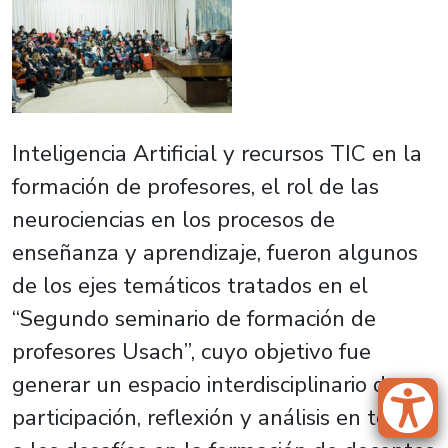
Inteligencia Artificial y recursos TIC en la
formación de profesores, el rol de las
neurociencias en los procesos de
enseñanza y aprendizaje, fueron algunos
de los ejes temáticos tratados en el
“Segundo seminario de formación de
profesores Usach”, cuyo objetivo fue
generar un espacio interdisciplinario de
participación, reflexión y análisis en torno