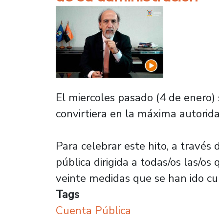
El miercoles pasado (4 de enero) 
convirtiera en la máxima autorid
Para celebrar este hito, a través
pública dirigida a todas/os las/o
veinte medidas que se han ido c
Tags
Cuenta Pública