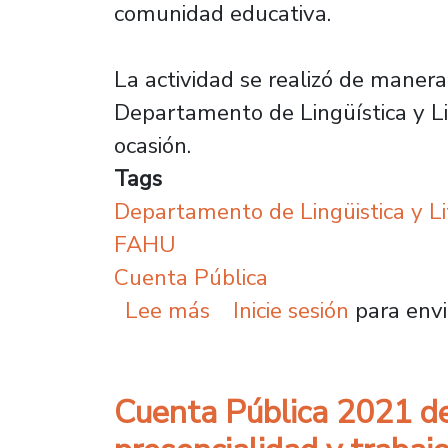
comunidad educativa.
La actividad se realizó de manera
Departamento de Lingüística y Li
ocasión.
Tags
Departamento de Lingüistica y Li
FAHU
Cuenta Pública
sobre Departamento de L
Lee más
Inicie sesión
para envi
Cuenta Pública 2021 del