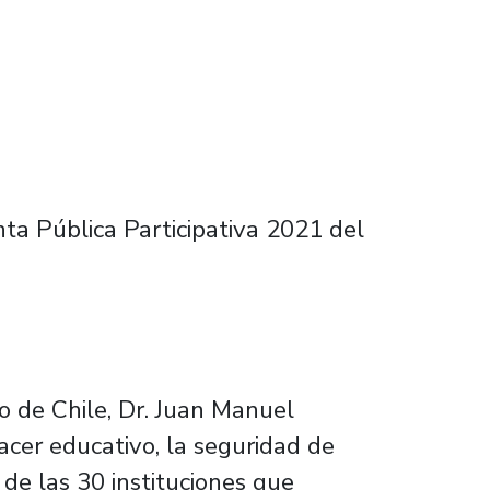
ta Pública Participativa 2021 del
go de Chile, Dr. Juan Manuel
acer educativo, la seguridad de
de las 30 instituciones que