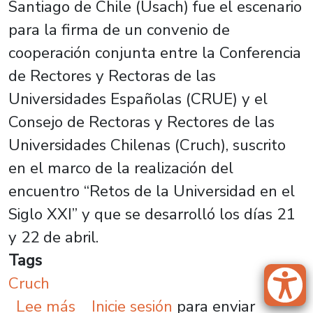
Santiago de Chile (Usach) fue el escenario
para la firma de un convenio de
cooperación conjunta entre la Conferencia
de Rectores y Rectoras de las
Universidades Españolas (CRUE) y el
Consejo de Rectoras y Rectores de las
Universidades Chilenas (Cruch), suscrito
en el marco de la realización del
encuentro “Retos de la Universidad en el
Siglo XXI” y que se desarrolló los días 21
y 22 de abril.
Tags
Cruch
sobre Cruch firma acuerdo de coop
Lee más
Inicie sesión
para enviar