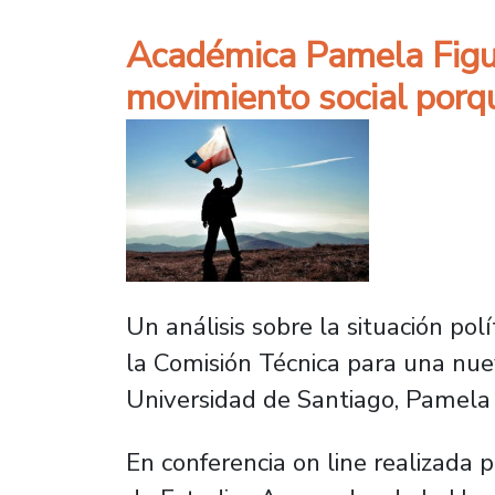
Académica Pamela Figue
movimiento social porq
Un análisis sobre la situación pol
la Comisión Técnica para una nu
Universidad de Santiago, Pamela 
En conferencia on line realizada 