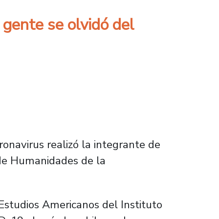
gente se olvidó del
ronavirus realizó la integrante de
 de Humanidades de la
 Estudios Americanos del Instituto