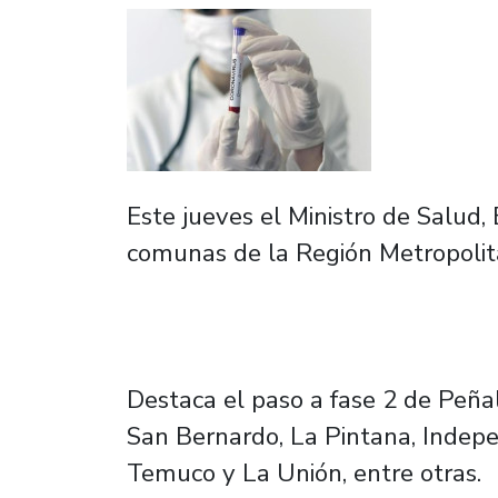
Este jueves el Ministro de Salud,
comunas de la Región Metropolita
Destaca el paso a fase 2 de Peña
San Bernardo, La Pintana, Indepe
Temuco y La Unión, entre otras.