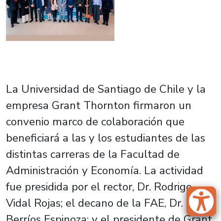
La Universidad de Santiago de Chile y la
empresa Grant Thornton firmaron un
convenio marco de colaboración que
beneficiará a las y los estudiantes de las
distintas carreras de la Facultad de
Administración y Economía. La actividad
fue presidida por el rector, Dr. Rodrigo
Vidal Rojas; el decano de la FAE, Dr. Raúl
Berríos Espinoza; y el presidente de Grant