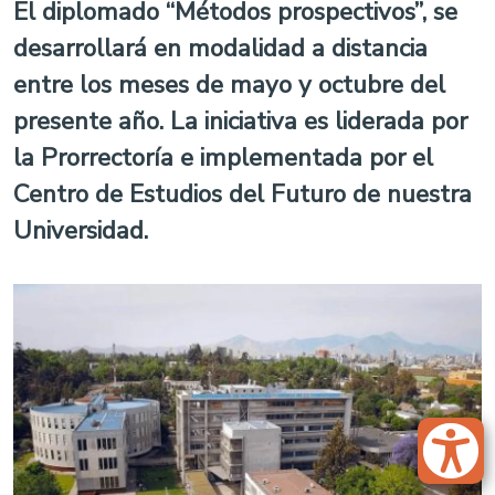
El diplomado “Métodos prospectivos”, se
desarrollará en modalidad a distancia
entre los meses de mayo y octubre del
presente año. La iniciativa es liderada por
la Prorrectoría e implementada por el
Centro de Estudios del Futuro de nuestra
Universidad.