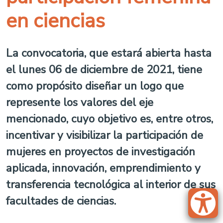
en ciencias
La convocatoria, que estará abierta hasta
el lunes 06 de diciembre de 2021, tiene
como propósito diseñar un logo que
represente los valores del eje
mencionado, cuyo objetivo es, entre otros,
incentivar y visibilizar la participación de
mujeres en proyectos de investigación
aplicada, innovación, emprendimiento y
transferencia tecnológica al interior de sus
facultades de ciencias.