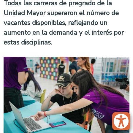
Todas las carreras de pregrado de la
Unidad Mayor superaron el número de
vacantes disponibles, reflejando un
aumento en la demanda y el interés por
estas disciplinas.