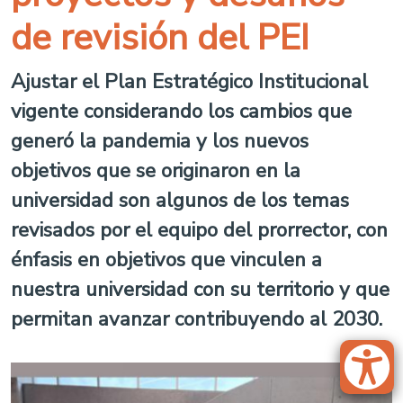
de revisión del PEI
Ajustar el Plan Estratégico Institucional
vigente considerando los cambios que
generó la pandemia y los nuevos
objetivos que se originaron en la
universidad son algunos de los temas
revisados por el equipo del prorrector, con
énfasis en objetivos que vinculen a
nuestra universidad con su territorio y que
permitan avanzar contribuyendo al 2030.