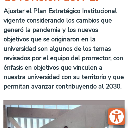
Ajustar el Plan Estratégico Institucional
vigente considerando los cambios que
generó la pandemia y los nuevos
objetivos que se originaron en la
universidad son algunos de los temas
revisados por el equipo del prorrector, con
énfasis en objetivos que vinculen a
nuestra universidad con su territorio y que
permitan avanzar contribuyendo al 2030.