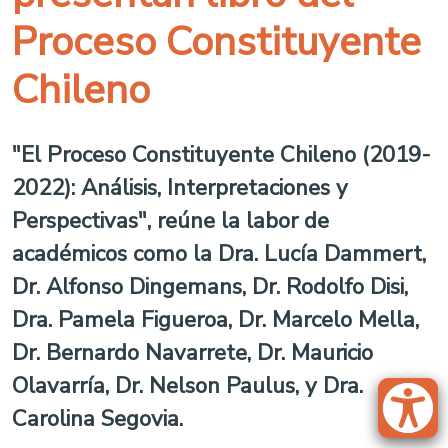
Proceso Constituyente
Chileno
"El Proceso Constituyente Chileno (2019-
2022): Análisis, Interpretaciones y
Perspectivas", reúne la labor de
académicos como la Dra. Lucía Dammert,
Dr. Alfonso Dingemans, Dr. Rodolfo Disi,
Dra. Pamela Figueroa, Dr. Marcelo Mella,
Dr. Bernardo Navarrete, Dr. Mauricio
Olavarría, Dr. Nelson Paulus, y Dra.
Carolina Segovia.