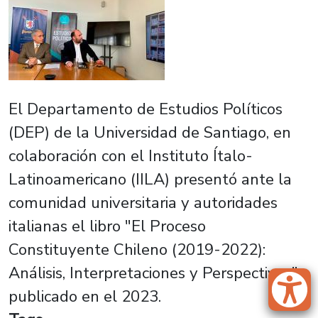
El Departamento de Estudios Políticos
(DEP) de la Universidad de Santiago, en
colaboración con el Instituto Ítalo-
Latinoamericano (IILA) presentó ante la
comunidad universitaria y autoridades
italianas el libro "El Proceso
Constituyente Chileno (2019-2022):
Análisis, Interpretaciones y Perspectivas",
publicado en el 2023.