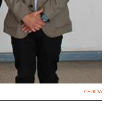
CEDIDA