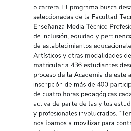
o carrera. El programa busca desa
seleccionadas de la Facultad Tecn
Enseñanza Media Técnico Profesi
de inclusión, equidad y pertinenci
de establecimientos educacionale
Artísticos y otras modalidades de
matricular a 436 estudiantes des
proceso de la Academia de este añ
inscripción de más de 400 partici
de cuatro horas pedagógicas cada
activa de parte de las y los estu
y profesionales involucrados. “
nos íbamos a movilizar para contr