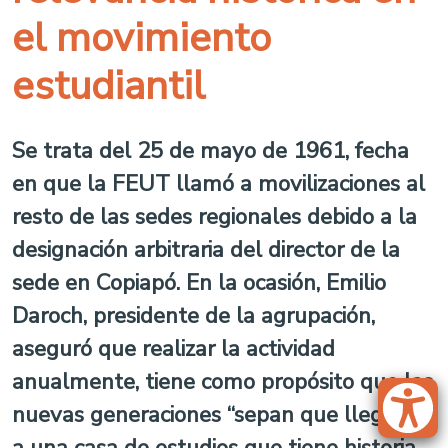
el movimiento
estudiantil
Se trata del 25 de mayo de 1961, fecha
en que la FEUT llamó a movilizaciones al
resto de las sedes regionales debido a la
designación arbitraria del director de la
sede en Copiapó. En la ocasión, Emilio
Daroch, presidente de la agrupación,
aseguró que realizar la actividad
anualmente, tiene como propósito que las
nuevas generaciones “sepan que llegaron
a una casa de estudios que tiene historia,