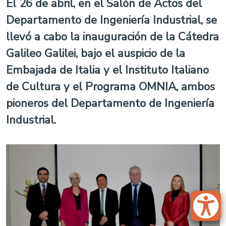
El 26 de abril, en el Salón de Actos del
Departamento de Ingeniería Industrial, se
llevó a cabo la inauguración de la Cátedra
Galileo Galilei, bajo el auspicio de la
Embajada de Italia y el Instituto Italiano
de Cultura y el Programa OMNIA, ambos
pioneros del Departamento de Ingeniería
Industrial.